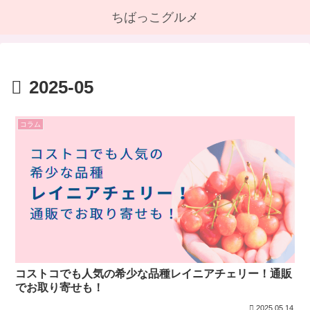
ちばっこグルメ
2025-05
コラム
コストコでも人気の希少な品種レイニアチェリー！通販
でお取り寄せも！
2025.05.14