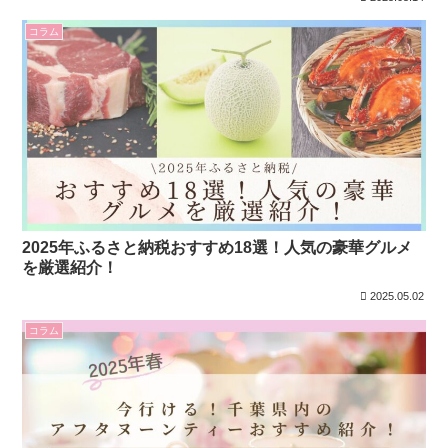
コラム
2025年ふるさと納税おすすめ18選！人気の豪華グルメ
を厳選紹介！
2025.05.02
コラム