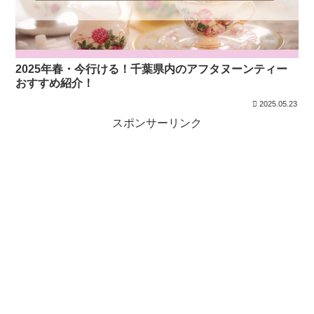
2025年春・今行ける！千葉県内のアフタヌーンティー
おすすめ紹介！
2025.05.23
スポンサーリンク