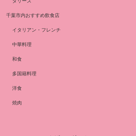
タリーズ
千葉市内おすすめ飲食店
イタリアン・フレンチ
中華料理
和食
多国籍料理
洋食
焼肉