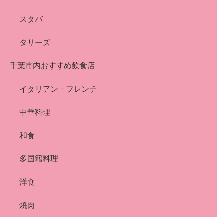
スタバ
タリーズ
千葉市内おすすめ飲食店
イタリアン・フレンチ
中華料理
和食
多国籍料理
洋食
焼肉