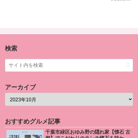
検索
アーカイブ
おすすめグルメ記事
千葉市緑区おゆみ野の隠れ家【懐石 古