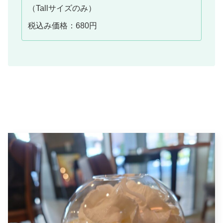
（Tallサイズのみ）
税込み価格：680円