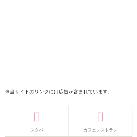
※当サイトのリンクには広告が含まれています。
スタバ
カフェレストラン