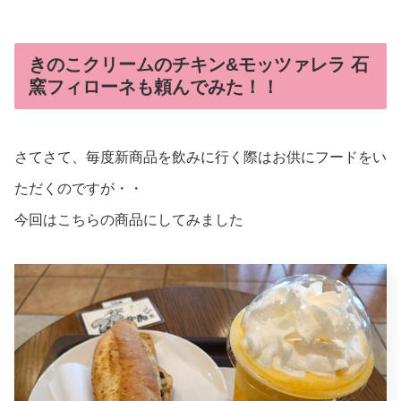
きのこクリームのチキン&モッツァレラ 石
窯フィローネも頼んでみた！！
さてさて、毎度新商品を飲みに行く際はお供にフードをい
ただくのですが・・
今回はこちらの商品にしてみました