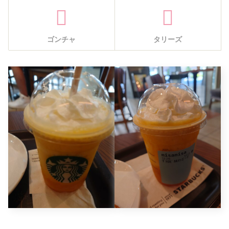
ゴンチャ
タリーズ