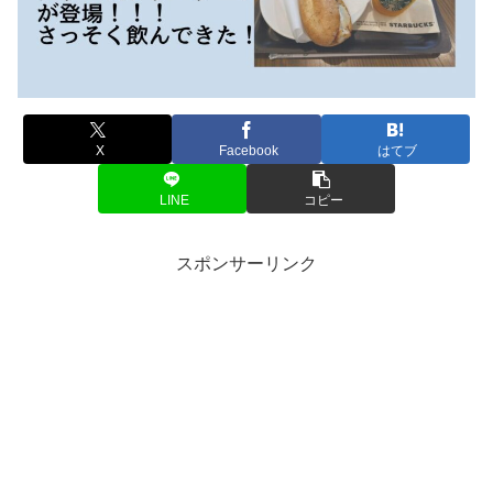
X
Facebook
はてブ
LINE
コピー
スポンサーリンク