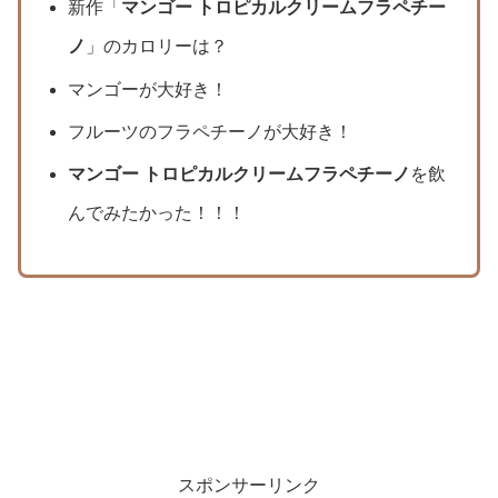
新作「
マンゴー トロピカルクリームフラペチー
ノ
」のカロリーは？
マンゴーが大好き！
フルーツのフラペチーノが大好き！
マンゴー トロピカルクリームフラペチーノ
を飲
んでみたかった！！！
スポンサーリンク