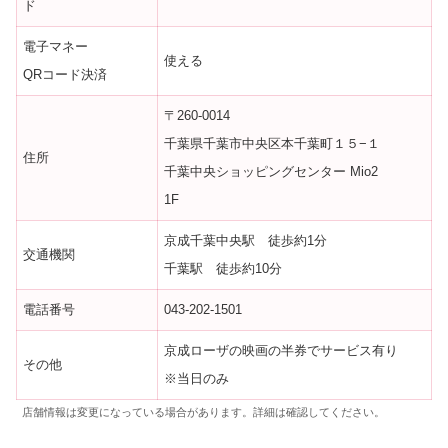
ド
電子マネー
使える
QRコード決済
〒260-0014
千葉県千葉市中央区本千葉町１５−１
住所
千葉中央ショッピングセンター Mio2
1F
京成千葉中央駅 徒歩約1分
交通機関
千葉駅 徒歩約10分
電話番号
043-202-1501
京成ローザの映画の半券でサービス有り
その他
※当日のみ
店舗情報は変更になっている場合があります。詳細は確認してください。