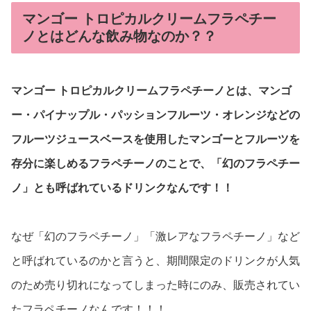
マンゴー トロピカルクリームフラペチー
ノとはどんな飲み物なのか？？
マンゴー トロピカルクリームフラペチーノとは、マンゴ
ー・パイナップル・パッションフルーツ・オレンジなどの
フルーツジュースベースを使用したマンゴーとフルーツを
存分に楽しめるフラペチーノのことで、「幻のフラペチー
ノ」とも呼ばれているドリンクなんです！！
なぜ「幻のフラペチーノ」「激レアなフラペチーノ」など
と呼ばれているのかと言うと、期間限定のドリンクが人気
のため売り切れになってしまった時にのみ、販売されてい
たフラペチーノなんです！！！