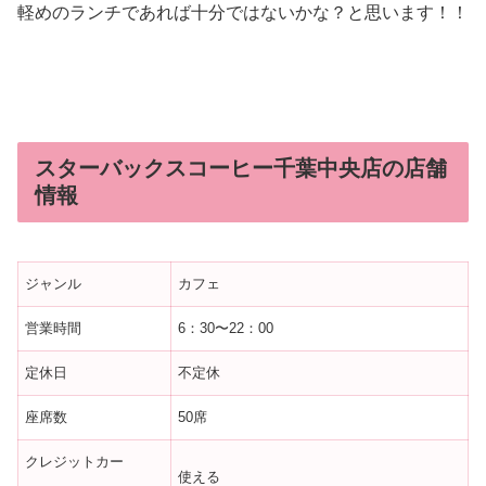
軽めのランチであれば十分ではないかな？と思います！！
スターバックスコーヒー千葉中央店の店舗
情報
ジャンル
カフェ
営業時間
6：30〜22：00
定休日
不定休
座席数
50席
クレジットカー
使える