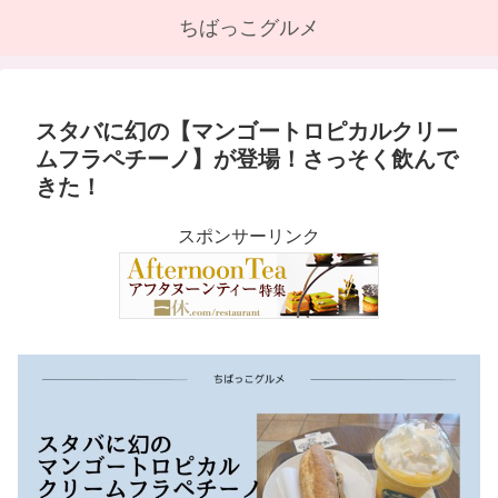
ちばっこグルメ
スタバに幻の【マンゴートロピカルクリー
ムフラペチーノ】が登場！さっそく飲んで
きた！
スポンサーリンク