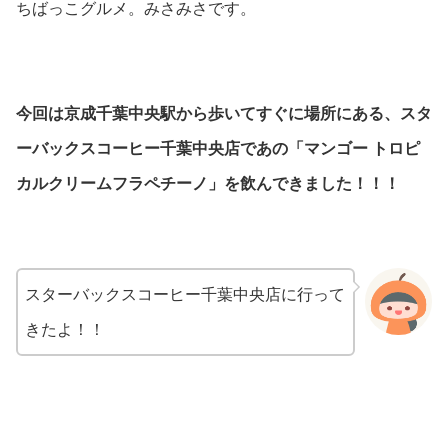
ちばっこグルメ。みさみさです。
今回は京成千葉中央駅から歩いてすぐに場所にある、スタ
ーバックスコーヒー千葉中央店であの「マンゴー トロピ
カルクリームフラペチーノ」を飲んできました！！！
スターバックスコーヒー千葉中央店に行って
きたよ！！