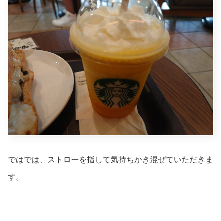
ではでは、ストローを指して気持ちかき混ぜていただきま
す。