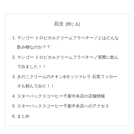
目次
マンゴー トロピカルクリームフラペチーノとはどんな
飲み物なのか？？
マンゴー トロピカルクリームフラペチーノ実際に飲ん
でみました！！
きのこクリームのチキン&モッツァレラ 石窯フィロー
ネも頼んでみた！！
スターバックスコーヒー千葉中央店の店舗情報
スターバックスコーヒー千葉中央店へのアクセス
まとめ