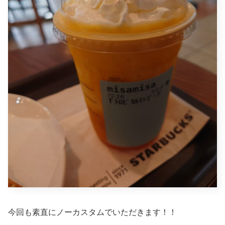
今回も素直にノーカスタムでいただきます！！