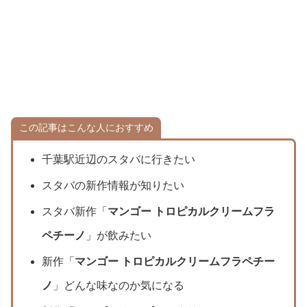
この記事はこんな人におすすめ
千葉駅近辺のスタバに行きたい
スタバの新作情報が知りたい
スタバ新作「
マンゴー トロピカルクリームフラ
ペチーノ
」が飲みたい
新作「
マンゴー トロピカルクリームフラペチー
ノ
」どんな味なのか気になる