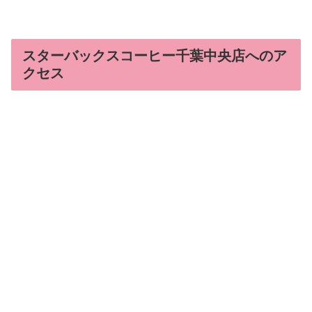
スターバックスコーヒー千葉中央店へのア
クセス