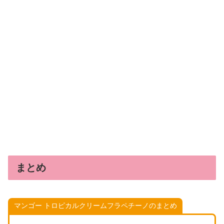
まとめ
マンゴー トロピカルクリームフラペチーノのまとめ