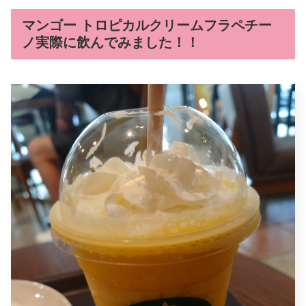
マンゴー トロピカルクリームフラペチー
ノ実際に飲んでみました！！