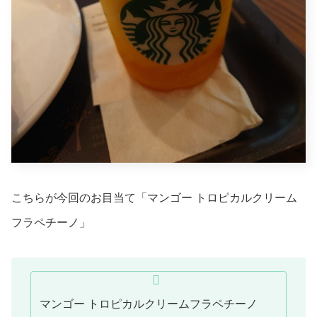
こちらが今回のお目当て「マンゴー トロピカルクリーム
フラペチーノ」
マンゴー トロピカルクリームフラペチーノ