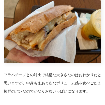
フラペチーノとの対比で結構な大きさなのはおわかりだと
思いますが、中身もまあまあなボリューム感＆食べごたえ
抜群のパンなのでかなりお腹いっぱいになります。