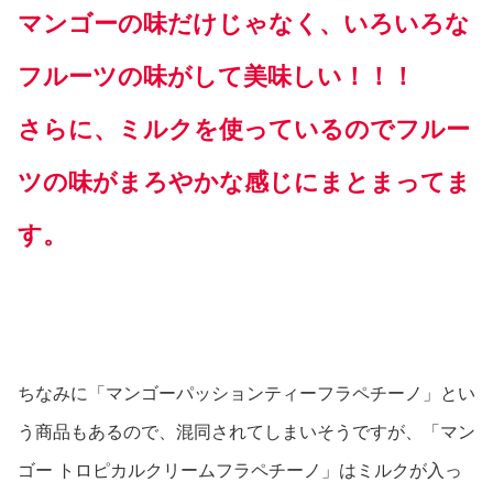
マンゴーの味だけじゃなく、いろいろな
フルーツの味がして美味しい！！！
さらに、ミルクを使っているのでフルー
ツの味がまろやかな感じにまとまってま
す。
ちなみに「マンゴーパッションティーフラペチーノ」とい
う商品もあるので、混同されてしまいそうですが、「マン
ゴー トロピカルクリームフラペチーノ」はミルクが入っ