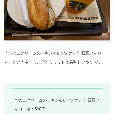
「きのこクリームのチキン&モッツァレラ 石窯フィロー
ネ」というネーミングからしてもう美味しいやつです。
きのこクリームのチキン&モッツァレラ 石窯フ
ィローネ：590円