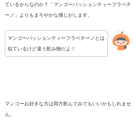
ているからなのか？「マンゴーパッションティーフラペチ
ーノ」よりもまろやかな感じがします。
マンゴーパッションティーフラペチーノとは
似ているけど違う飲み物だよ！
マンゴーお好きな方は両方飲んでみてもいいかもしれませ
ん。