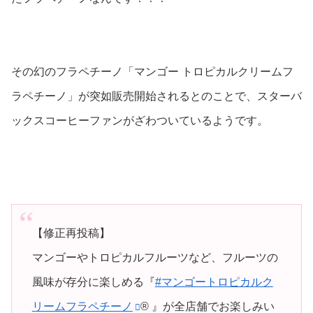
その幻のフラペチーノ「マンゴー トロピカルクリームフ
ラペチーノ」が突如販売開始されるとのことで、スターバ
ックスコーヒーファンがざわついているようです。
【修正再投稿】
マンゴーやトロピカルフルーツなど、フルーツの
風味が存分に楽しめる『
#マンゴートロピカルク
リームフラペチーノ
® 』が全店舗でお楽しみい