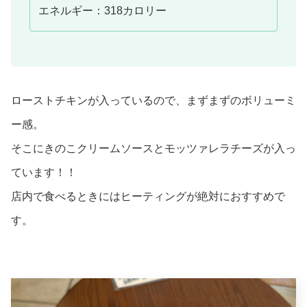
エネルギー：318カロリー
ローストチキンが入っているので、まずまずのボリューミ
ー感。
そこにきのこクリームソースとモッツァレラチーズが入っ
ています！！
店内で食べるときにはヒーティングが絶対におすすめで
す。