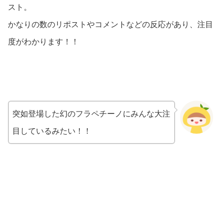
スト。
かなりの数のリポストやコメントなどの反応があり、注目
度がわかります！！
突如登場した幻のフラペチーノにみんな大注
目しているみたい！！