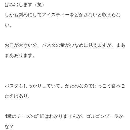
はみ出します（笑）
しかも斜めにしてアイスティーをどかさないと収まらな
い。
お皿が大きい分、パスタの量が少なめに見えますが、まあ
まああります。
パスタもしっかりしていて、かためなのでけっこう食べご
たえはあり。
4種のチーズの詳細はわかりませんが、ゴルゴンゾーラか
な？