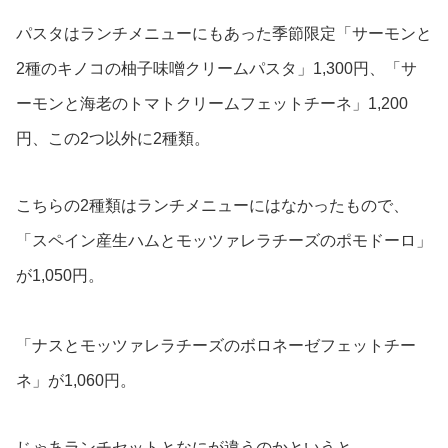
パスタはランチメニューにもあった季節限定「サーモンと
2種のキノコの柚子味噌クリームパスタ」1,300円、「サ
ーモンと海老のトマトクリームフェットチーネ」1,200
円、この2つ以外に2種類。
こちらの2種類はランチメニューにはなかったもので、
「スペイン産生ハムとモッツァレラチーズのポモドーロ」
が1,050円。
「ナスとモッツァレラチーズのボロネーゼフェットチー
ネ」が1,060円。
じゃあランチセットとなにが違うのかというと…