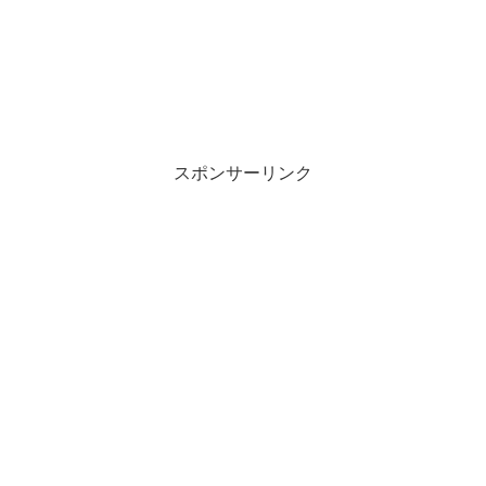
スポンサーリンク