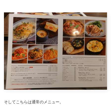
そしてこちらは通常のメニュー。