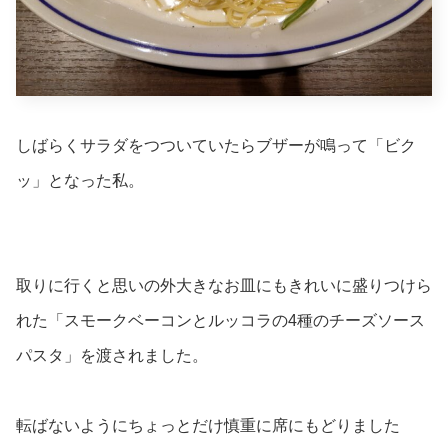
しばらくサラダをつついていたらブザーが鳴って「ビク
ッ」となった私。
取りに行くと思いの外大きなお皿にもきれいに盛りつけら
れた「スモークベーコンとルッコラの4種のチーズソース
パスタ」を渡されました。
転ばないようにちょっとだけ慎重に席にもどりました