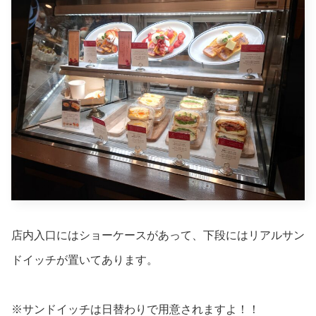
店内入口にはショーケースがあって、下段にはリアルサン
ドイッチが置いてあります。
※サンドイッチは日替わりで用意されますよ！！