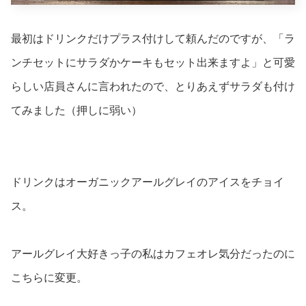
最初はドリンクだけプラス付けして頼んだのですが、「ラ
ンチセットにサラダかケーキもセット出来ますよ」と可愛
らしい店員さんに言われたので、とりあえずサラダも付け
てみました（押しに弱い）
ドリンクはオーガニックアールグレイのアイスをチョイ
ス。
アールグレイ大好きっ子の私はカフェオレ気分だったのに
こちらに変更。