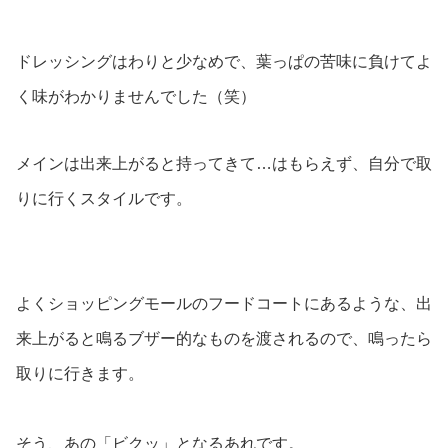
ドレッシングはわりと少なめで、葉っぱの苦味に負けてよ
く味がわかりませんでした（笑）
メインは出来上がると持ってきて…はもらえず、自分で取
りに行くスタイルです。
よくショッピングモールのフードコートにあるような、出
来上がると鳴るブザー的なものを渡されるので、鳴ったら
取りに行きます。
そう、あの「ビクッ」となるあれです。