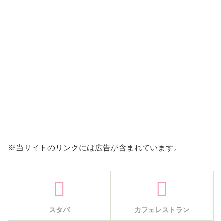
※当サイトのリンクには広告が含まれています。
スタバ
カフェレストラン