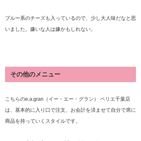
ブルー系のチーズも入っているので、少し大人味だなと思
いました。嫌いな人は嫌かもしれない。
その他のメニュー
こちらのe.a.gran（イー・エー・グラン） ペリエ千葉店
は、基本的に入り口で注文、お会計を済ませて自分で席に
商品を持っていくスタイルです。