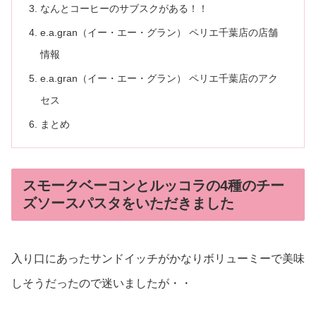
なんとコーヒーのサブスクがある！！
e.a.gran（イー・エー・グラン） ペリエ千葉店の店舗
情報
e.a.gran（イー・エー・グラン） ペリエ千葉店のアク
セス
まとめ
スモークベーコンとルッコラの4種のチー
ズソースパスタをいただきました
入り口にあったサンドイッチがかなりボリューミーで美味
しそうだったので迷いましたが・・