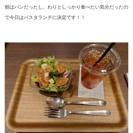
朝はパンだったし、わりとしっかり食べたい気分だったの
で今日はパスタランチに決定です！！