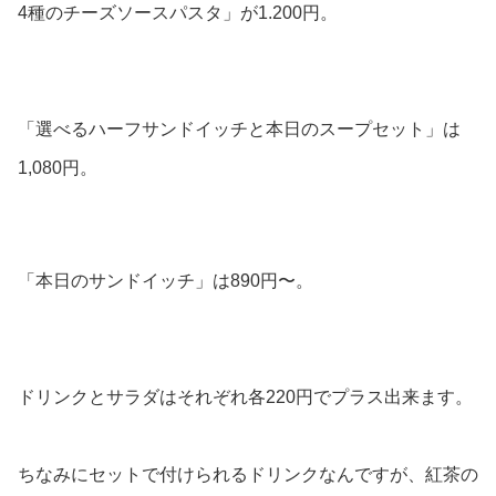
4種のチーズソースパスタ」が1.200円。
「選べるハーフサンドイッチと本日のスープセット」は
1,080円。
「本日のサンドイッチ」は890円〜。
ドリンクとサラダはそれぞれ各220円でプラス出来ます。
ちなみにセットで付けられるドリンクなんですが、紅茶の