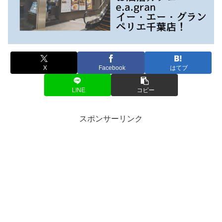
X
Facebook
はてブ
LINE
コピー
スポンサーリンク