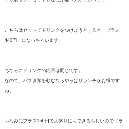
こちらはセットでドリンクをつけようとすると「プラス
440円」になっちゃいます。
ちなみにドリンクの内容は同じです。
なので、パスタ類を頼むならやっぱりランチがお得です
ね。
ちなみにプラス150円で大盛りにもできるらしいので（ラ