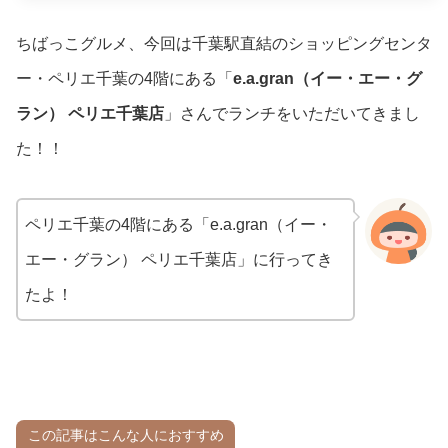
ちばっこグルメ、今回は千葉駅直結のショッピングセンタ
ー・ペリエ千葉の4階にある「
e.a.gran（イー・エー・グ
ラン） ペリエ千葉店
」さんでランチをいただいてきまし
た！！
ペリエ千葉の4階にある「e.a.gran（イー・
エー・グラン） ペリエ千葉店」に行ってき
たよ！
この記事はこんな人におすすめ