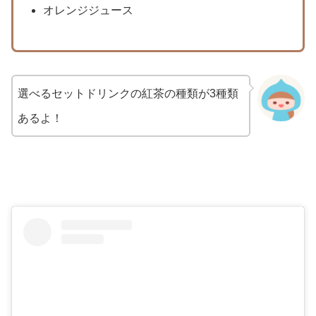
オレンジジュース
選べるセットドリンクの紅茶の種類が3種類
あるよ！