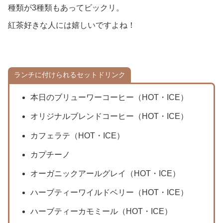
種類が3種類もあってビックリ。
紅茶好きな人には嬉しいですよね！
ランチに付けられるセットドリンク
本日のブリューワーコーヒー（HOT・ICE）
オリジナルブレンドコーヒー（HOT・ICE）
カフェラテ（HOT・ICE）
カプチーノ
オーガニックアールグレイ（HOT・ICE）
ハーブティーワイルドベリー（HOT・ICE）
ハーブティーカモミール（HOT・ICE）