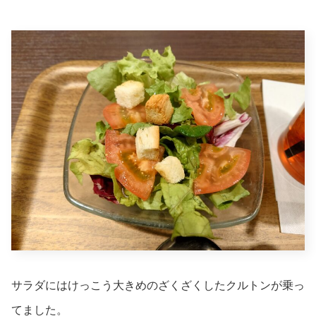
サラダにはけっこう大きめのざくざくしたクルトンが乗っ
てました。