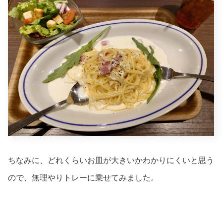
ちなみに、どれくらいお皿が大きいかわかりにくいと思う
ので、無理やりトレーに乗せてみました。