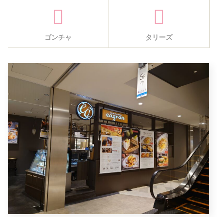
ゴンチャ
タリーズ