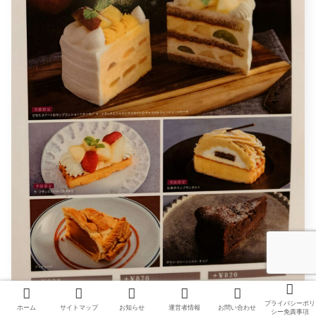
プライバシーポリ
ホーム
サイトマップ
お知らせ
運営者情報
お問い合わせ
シー免責事項