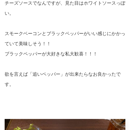
チーズソースでなんですが、見た目はホワイトソースっぽ
い。
スモークベーコンとブラックペッパーがいい感じにかかっ
ていて美味しそう！！
ブラックペッパーが大好きな私大歓喜！！！
欲を言えば「追いペッパー」が出来たらなお良かったで
す。