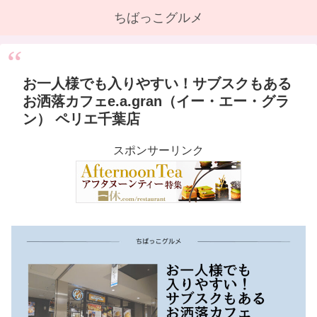
ちばっこグルメ
お一人様でも入りやすい！サブスクもある
お洒落カフェe.a.gran（イー・エー・グラ
ン） ペリエ千葉店
スポンサーリンク