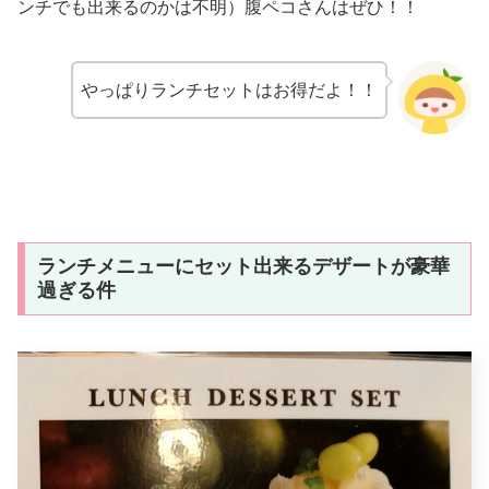
ンチでも出来るのかは不明）腹ペコさんはぜひ！！
やっぱりランチセットはお得だよ！！
ランチメニューにセット出来るデザートが豪華
過ぎる件