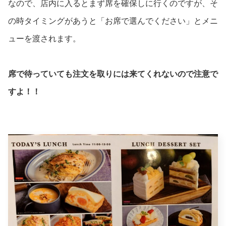
なので、店内に入るとまず席を確保しに行くのですが、そ
の時タイミングがあうと「お席で選んでください」とメニ
ューを渡されます。
席で待っていても注文を取りには来てくれないので注意で
すよ！！