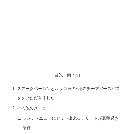
目次
スモークベーコンとルッコラの4種のチーズソースパス
タをいただきました
その他のメニュー
ランチメニューにセット出来るデザートが豪華過ぎ
る件