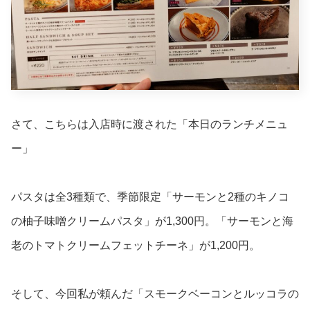
さて、こちらは入店時に渡された「本日のランチメニュ
ー」
パスタは全3種類で、季節限定「サーモンと2種のキノコ
の柚子味噌クリームパスタ」が1,300円。「サーモンと海
老のトマトクリームフェットチーネ」が1,200円。
そして、今回私が頼んだ「スモークベーコンとルッコラの