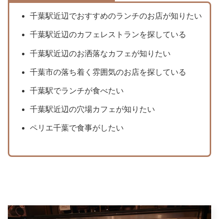
千葉駅近辺でおすすめのランチのお店が知りたい
千葉駅近辺のカフェレストランを探している
千葉駅近辺のお洒落なカフェが知りたい
千葉市の落ち着く雰囲気のお店を探している
千葉駅でランチが食べたい
千葉駅近辺の穴場カフェが知りたい
ペリエ千葉で食事がしたい